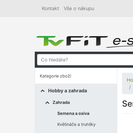
Kontakt
Vše o nákupu
Kategorie zboží
Ho
Hobby a zahrada
Se
Zahrada
Semena a osiva
Květináče a truhlíky