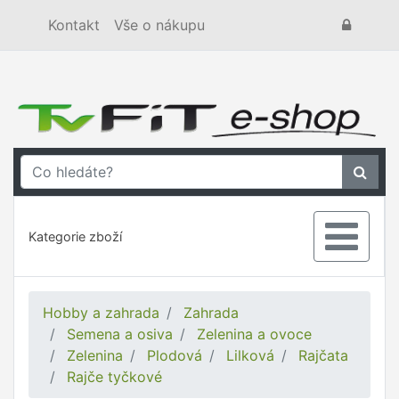
Kontakt
Vše o nákupu
Kategorie zboží
Hobby a zahrada
Zahrada
Semena a osiva
Zelenina a ovoce
Zelenina
Plodová
Lilková
Rajčata
Rajče tyčkové