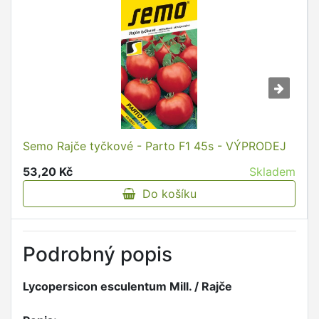
Semo Rajče tyčkové - Parto F1 45s - VÝPRODEJ
53,20 Kč
Skladem
Do košíku
Podrobný popis
Lycopersicon esculentum Mill. / Rajče