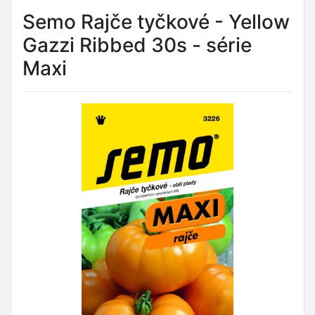
Semo Rajče tyčkové - Yellow
Gazzi Ribbed 30s - série
Maxi