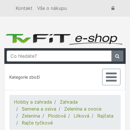
Kontakt
Vše o nákupu
Kategorie zboží
Hobby a zahrada
Zahrada
Semena a osiva
Zelenina a ovoce
Zelenina
Plodová
Lilková
Rajčata
Rajče tyčkové