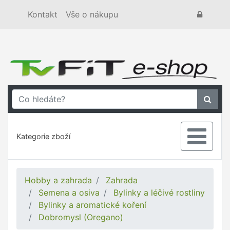
Kontakt
Vše o nákupu
Kategorie zboží
Hobby a zahrada
Zahrada
Semena a osiva
Bylinky a léčivé rostliny
Bylinky a aromatické koření
Dobromysl (Oregano)