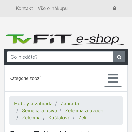
Kontakt
Vše o nákupu
Kategorie zboží
Hobby a zahrada
Zahrada
Semena a osiva
Zelenina a ovoce
Zelenina
Košťálová
Zelí