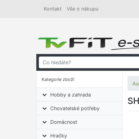
Kontakt
Vše o nákupu
Kategorie zboží
Au
Hobby a zahrada
SH
Chovatelské potřeby
Domácnost
Hračky