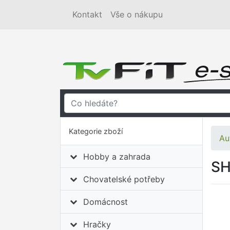
Kontakt
Vše o nákupu
Kategorie zboží
Au
Hobby a zahrada
SH
Chovatelské potřeby
Domácnost
Hračky