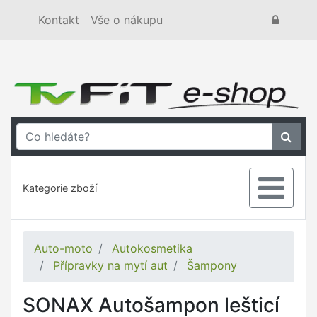
Kontakt
Vše o nákupu
Kategorie zboží
Auto-moto
Autokosmetika
Přípravky na mytí aut
Šampony
SONAX Autošampon lešticí