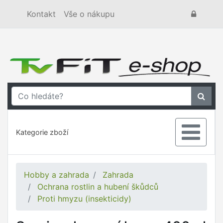
Kontakt
Vše o nákupu
Kategorie zboží
Hobby a zahrada
Zahrada
Ochrana rostlin a hubení škůdců
Proti hmyzu (insekticidy)