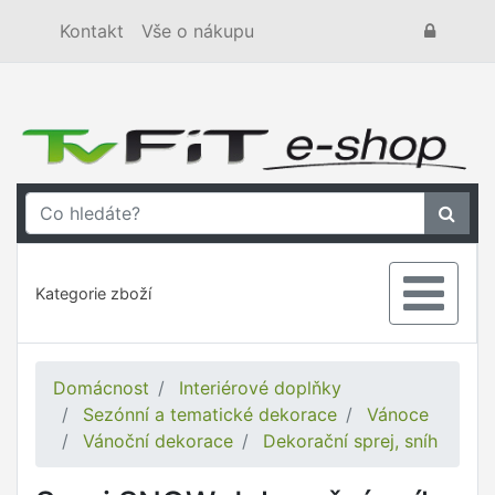
Kontakt
Vše o nákupu
Kategorie zboží
Domácnost
Interiérové doplňky
Sezónní a tematické dekorace
Vánoce
Vánoční dekorace
Dekorační sprej, sníh