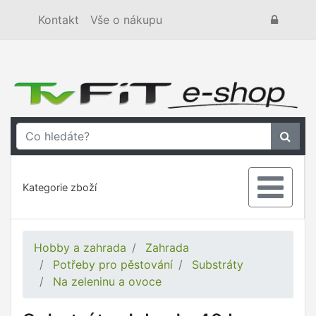
Kontakt
Vše o nákupu
Kategorie zboží
Hobby a zahrada
Zahrada
Potřeby pro pěstování
Substráty
Na zeleninu a ovoce