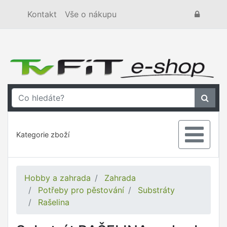
Kontakt
Vše o nákupu
Kategorie zboží
Hobby a zahrada
Zahrada
Potřeby pro pěstování
Substráty
Rašelina