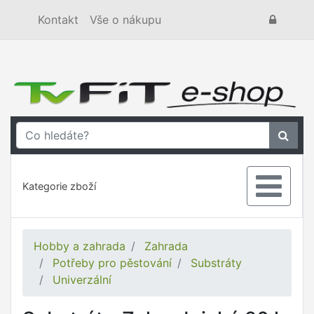
Kontakt
Vše o nákupu
Kategorie zboží
Hobby a zahrada
Zahrada
Potřeby pro pěstování
Substráty
Univerzální