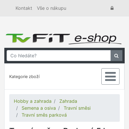
Kontakt
Vše o nákupu
Kategorie zboží
Hobby a zahrada
Zahrada
Semena a osiva
Travní směsi
Travní směs parková