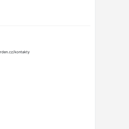
rden.cz/kontakty