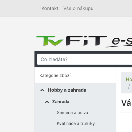
Kontakt
Vše o nákupu
Kategorie zboží
Ho
Hobby a zahrada
Vá
Zahrada
Semena a osiva
Květináče a truhlíky