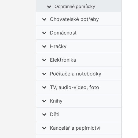
Ochranné pomůcky
Chovatelské potřeby
Domácnost
Hračky
Elektronika
Počítače a notebooky
TV, audio-video, foto
Knihy
Děti
Kancelář a papírnictví