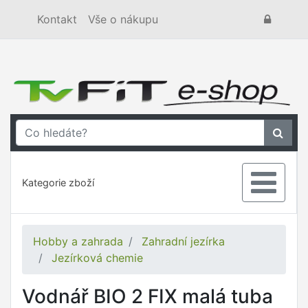
Kontakt
Vše o nákupu
Kategorie zboží
Hobby a zahrada
Zahradní jezírka
Jezírková chemie
Vodnář BIO 2 FIX malá tuba