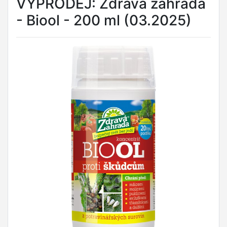
VÝPRODEJ: Zdravá zahrada
- Biool - 200 ml (03.2025)