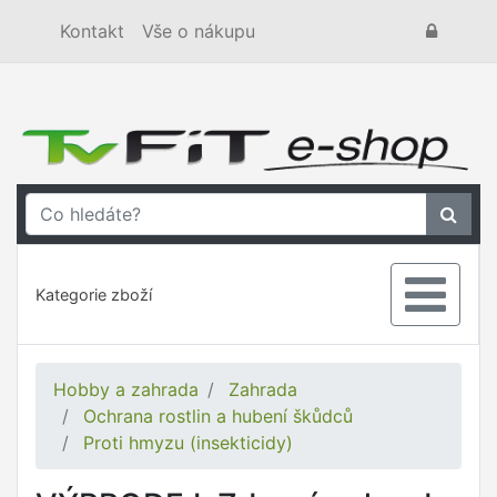
Kontakt
Vše o nákupu
Kategorie zboží
Hobby a zahrada
Zahrada
Ochrana rostlin a hubení škůdců
Proti hmyzu (insekticidy)