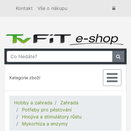
Kontakt
Vše o nákupu
Kategorie zboží
Hobby a zahrada
Zahrada
Potřeby pro pěstování
Hnojiva a stimulátory růstu
Mykorhiza a enzymy