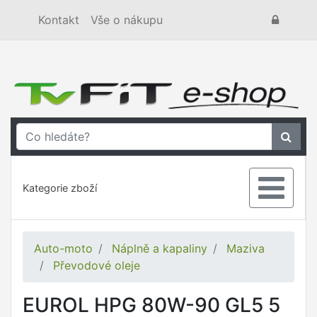
Kontakt
Vše o nákupu
Kategorie zboží
Auto-moto
Náplně a kapaliny
Maziva
Převodové oleje
EUROL HPG 80W-90 GL5 5