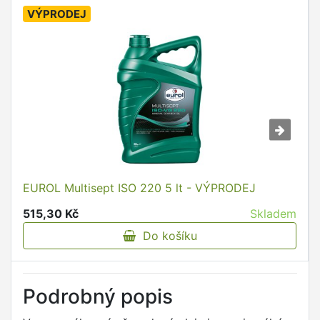
VÝPRODEJ
EUROL Multisept ISO 220 5 lt - VÝPRODEJ
515,30 Kč
Skladem
Do košíku
Podrobný popis