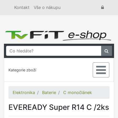
Kontakt
Vše o nákupu
Kategorie zboží
Elektronika
Baterie
C monočlánek
EVEREADY Super R14 C /2ks