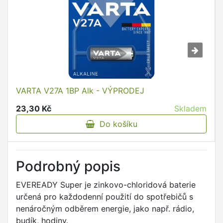
VARTA V27A 1BP Alk - VÝPRODEJ
23,30 Kč
Skladem
Do košíku
Podrobný popis
EVEREADY Super je zinkovo-chloridová baterie
určená pro každodenní použití do spotřebičů s
nenáročným odběrem energie, jako např. rádio,
budík, hodiny.