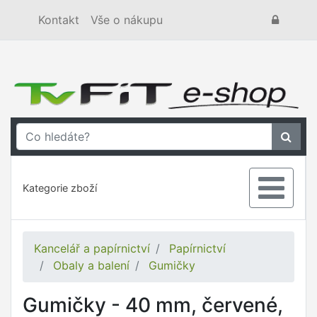
Kontakt
Vše o nákupu
Kategorie zboží
Kancelář a papírnictví
Papírnictví
Obaly a balení
Gumičky
Gumičky - 40 mm, červené,