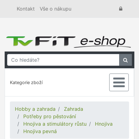
Kontakt
Vše o nákupu
Kategorie zboží
Hobby a zahrada
Zahrada
Potřeby pro pěstování
Hnojiva a stimulátory růstu
Hnojiva
Hnojiva pevná