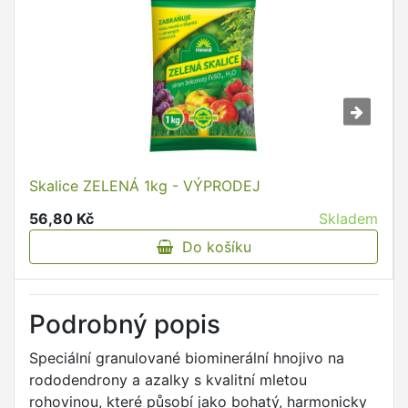
Skalice ZELENÁ 1kg - VÝPRODEJ
56,80 Kč
Skladem
Do košíku
Podrobný popis
Speciální granulované biominerální hnojivo na
rododendrony a azalky s kvalitní mletou
rohovinou, které působí jako bohatý, harmonicky