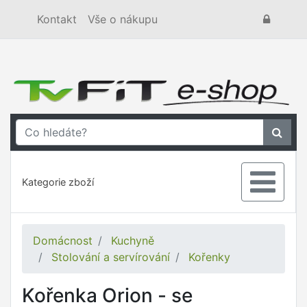
Kontakt
Vše o nákupu
Kategorie zboží
Domácnost
Kuchyně
Stolování a servírování
Kořenky
Kořenka Orion - se