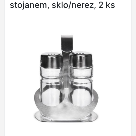
stojanem, sklo/nerez, 2 ks