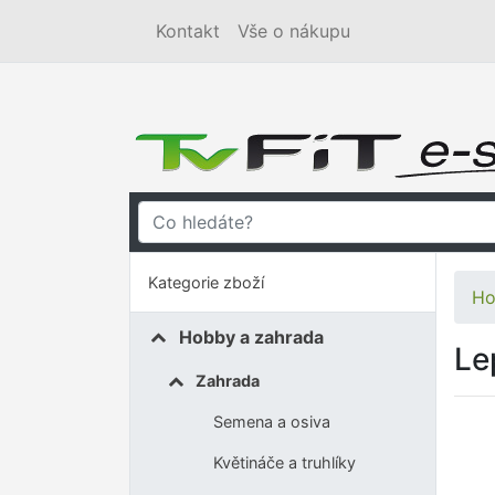
Kontakt
Vše o nákupu
Kategorie zboží
Ho
Hobby a zahrada
Le
Zahrada
Semena a osiva
Květináče a truhlíky