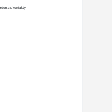
rden.cz/kontakty