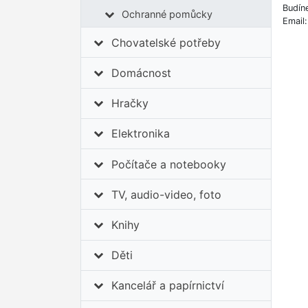
Budín
Ochranné pomůcky
Email
Chovatelské potřeby
Domácnost
Hračky
Elektronika
Počítače a notebooky
TV, audio-video, foto
Knihy
Děti
Kancelář a papírnictví