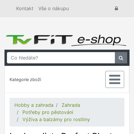
Kontakt
Vše o nákupu
Kategorie zboží
Hobby a zahrada
Zahrada
Potřeby pro pěstování
Výživa a balzámy pro rostliny