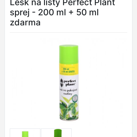
Lesk na listy Perfect Plant
sprej - 200 ml + 50 ml
zdarma