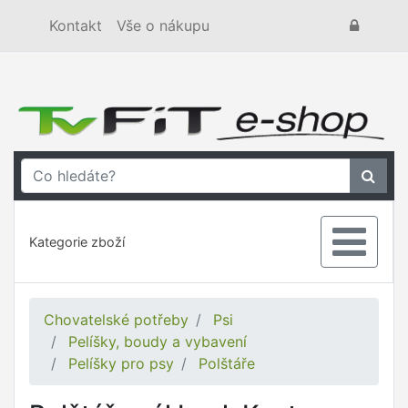
Kontakt
Vše o nákupu
Kategorie zboží
Chovatelské potřeby
Psi
Pelíšky, boudy a vybavení
Pelíšky pro psy
Polštáře