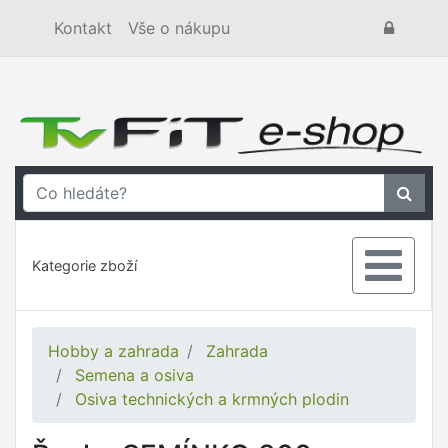
Kontakt
Vše o nákupu
Kategorie zboží
Hobby a zahrada
Zahrada
Semena a osiva
Osiva technických a krmných plodin