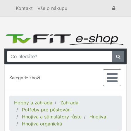
Kontakt
Vše o nákupu
Kategorie zboží
Hobby a zahrada
Zahrada
Potřeby pro pěstování
Hnojiva a stimulátory růstu
Hnojiva
Hnojiva organická