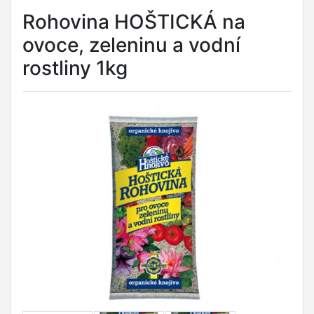
Rohovina HOŠTICKÁ na
ovoce, zeleninu a vodní
rostliny 1kg