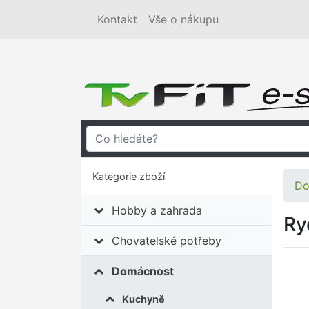
Kontakt
Vše o nákupu
Kategorie zboží
Do
Hobby a zahrada
Ry
Chovatelské potřeby
Domácnost
Kuchyně