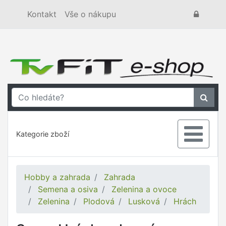
Kontakt
Vše o nákupu
Kategorie zboží
Hobby a zahrada
Zahrada
Semena a osiva
Zelenina a ovoce
Zelenina
Plodová
Lusková
Hrách