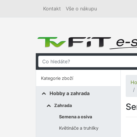
Kontakt
Vše o nákupu
Kategorie zboží
Ho
Hobby a zahrada
Se
Zahrada
Semena a osiva
Květináče a truhlíky