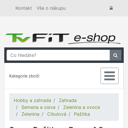
Kontakt
Vše o nákupu
Kategorie zboží
Hobby a zahrada
Zahrada
Semena a osiva
Zelenina a ovoce
Zelenina
Cibulová
Pažitka