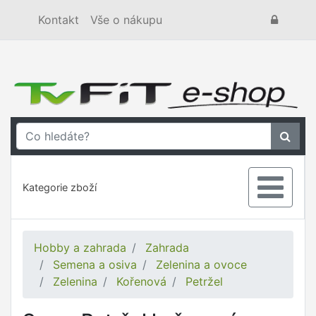
Kontakt
Vše o nákupu
Kategorie zboží
Hobby a zahrada
Zahrada
Semena a osiva
Zelenina a ovoce
Zelenina
Kořenová
Petržel