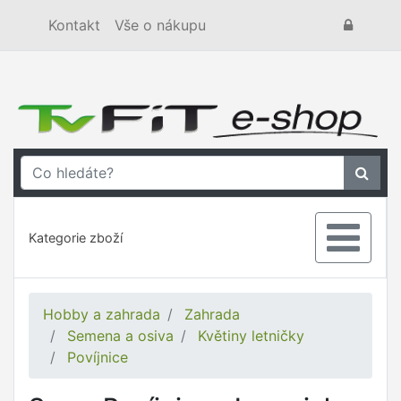
Kontakt
Vše o nákupu
Kategorie zboží
Hobby a zahrada
Zahrada
Semena a osiva
Květiny letničky
Povíjnice