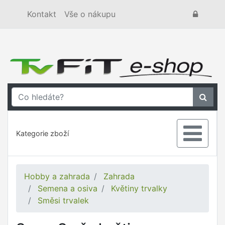
Kontakt
Vše o nákupu
Kategorie zboží
Hobby a zahrada
Zahrada
Semena a osiva
Květiny trvalky
Směsi trvalek