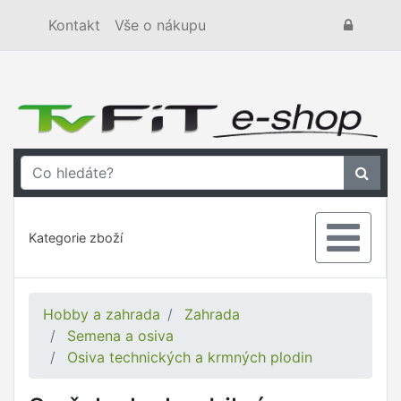
Kontakt
Vše o nákupu
Kategorie zboží
Hobby a zahrada
Zahrada
Semena a osiva
Osiva technických a krmných plodin