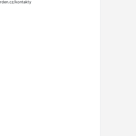
rden.cz/kontakty