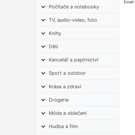
Email
Počítače a notebooky
TV, audio-video, foto
Knihy
Děti
Kancelář a papírnictví
Sport a outdoor
Krása a zdraví
Drogerie
Móda a oblečení
Hudba a film