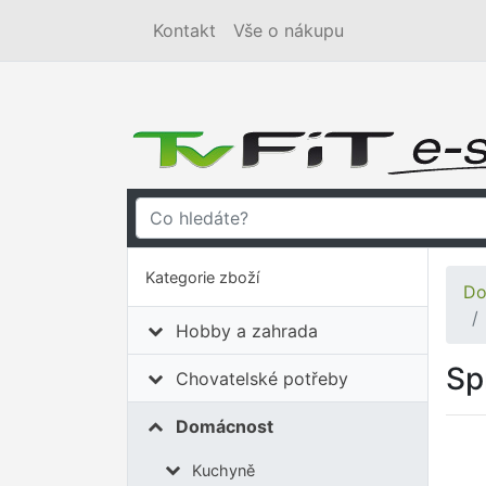
Kontakt
Vše o nákupu
Kategorie zboží
Do
Hobby a zahrada
Sp
Chovatelské potřeby
Domácnost
Kuchyně