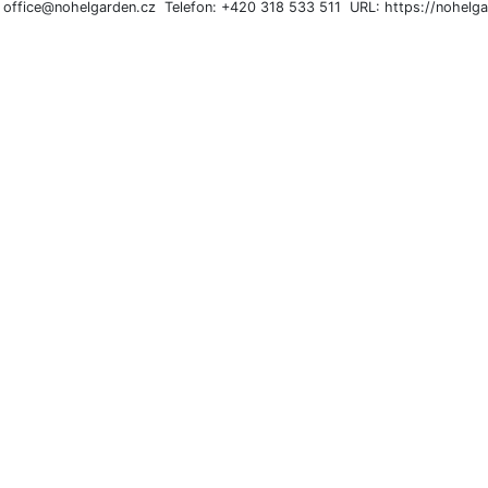
: office@nohelgarden.cz Telefon: +420 318 533 511 URL: https://nohelga