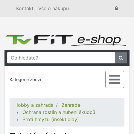
Kontakt
Vše o nákupu
Kategorie zboží
Hobby a zahrada
Zahrada
Ochrana rostlin a hubení škůdců
Proti hmyzu (insekticidy)