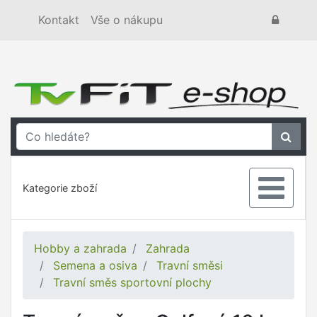
Kontakt
Vše o nákupu
Kategorie zboží
Hobby a zahrada
Zahrada
Semena a osiva
Travní směsi
Travní směs sportovní plochy