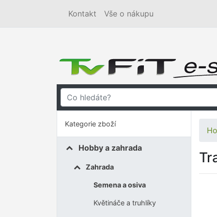
Kontakt
Vše o nákupu
Kategorie zboží
Ho
Hobby a zahrada
Tr
Zahrada
Semena a osiva
Květináče a truhlíky