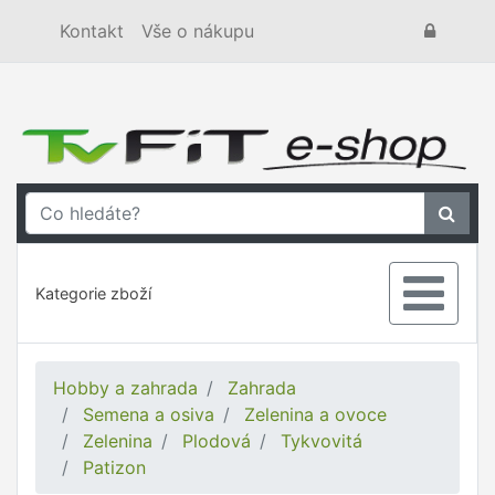
Kontakt
Vše o nákupu
Kategorie zboží
Hobby a zahrada
Zahrada
Semena a osiva
Zelenina a ovoce
Zelenina
Plodová
Tykvovitá
Patizon