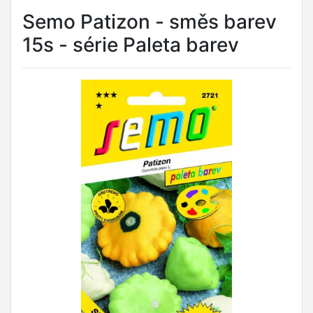
Semo Patizon - směs barev
15s - série Paleta barev