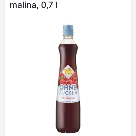
malina, 0,7 l