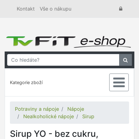
Kontakt
Vše o nákupu
Kategorie zboží
Potraviny a nápoje
Nápoje
Nealkoholické nápoje
Sirup
Sirup YO - bez cukru,